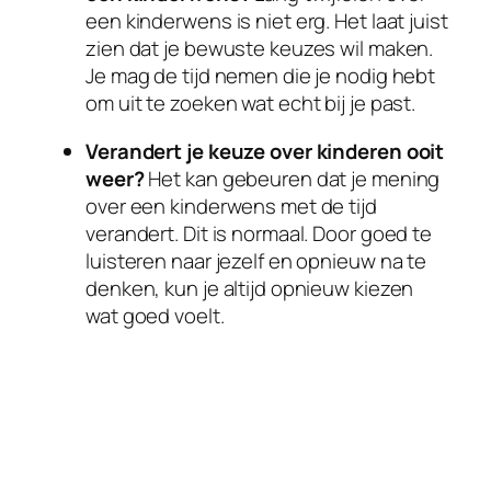
een kinderwens is niet erg. Het laat juist
zien dat je bewuste keuzes wil maken.
Je mag de tijd nemen die je nodig hebt
om uit te zoeken wat echt bij je past.
Verandert je keuze over kinderen ooit
weer?
Het kan gebeuren dat je mening
over een kinderwens met de tijd
verandert. Dit is normaal. Door goed te
luisteren naar jezelf en opnieuw na te
denken, kun je altijd opnieuw kiezen
wat goed voelt.