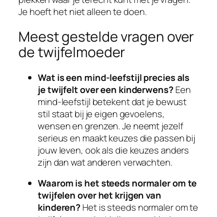
Je hoeft het niet alleen te doen.
Meest gestelde vragen over
de twijfelmoeder
Wat is een mind-leefstijl precies als
je twijfelt over een kinderwens?
Een
mind-leefstijl betekent dat je bewust
stil staat bij je eigen gevoelens,
wensen en grenzen. Je neemt jezelf
serieus en maakt keuzes die passen bij
jouw leven, ook als die keuzes anders
zijn dan wat anderen verwachten.
Waarom is het steeds normaler om te
twijfelen over het krijgen van
kinderen?
Het is steeds normaler om te