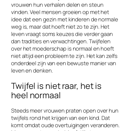
vrouwen hun verhalen delen en steun
vinden. Veel mensen groeien op met het
idee dat een gezin met kinderen de normale
weg is, maar dat hoeft niet zo te zijn. Het
leven vraagt soms keuzes die verder gaan
dan tradities en verwachtingen. Twijfelen
over het moederschap is normaal en hoeft
niet altijd een probleem te zijn. Het kan zelfs
onderdeel zijn van een bewuste manier van
leven en denken.
Twijfel is niet raar, het is
heel normaal
Steeds meer vrouwen praten open over hun
twijfels rond het krijgen van een kind. Dat
komt omdat oude overtuigingen veranderen.