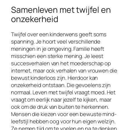
Samenleven met twijfel en
onzekerheid
Twijfel over een kinderwens geeft soms
spanning. Je hoort veel verschillende
meningen in je omgeving. Familie heeft
misschien een sterke mening. Je leest
succesverhalen van het moederschap op
internet, maar ook verhalen van vrouwen die
bewust kinderloos zijn. Hierdoor kan
onzekerheid ontstaan. Die gevoelens zijn
normaal. Leven met twijfel vraagt moed. Het
vraagt om eerlijk naar jezelf te kijken, maar
ook om de druk van buiten te herkennen.
Mensen die kiezen voor een bewuste mind-
leefstijl hebben oog voor hun eigen welzijn.
Ze nemen tijd om te voelen en na te denken.