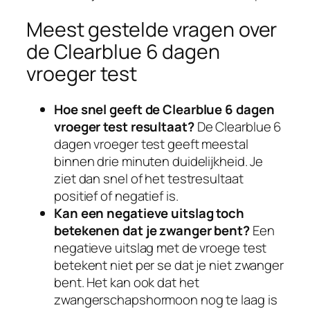
Meest gestelde vragen over
de Clearblue 6 dagen
vroeger test
Hoe snel geeft de Clearblue 6 dagen
vroeger test resultaat?
De Clearblue 6
dagen vroeger test geeft meestal
binnen drie minuten duidelijkheid. Je
ziet dan snel of het testresultaat
positief of negatief is.
Kan een negatieve uitslag toch
betekenen dat je zwanger bent?
Een
negatieve uitslag met de vroege test
betekent niet per se dat je niet zwanger
bent. Het kan ook dat het
zwangerschapshormoon nog te laag is