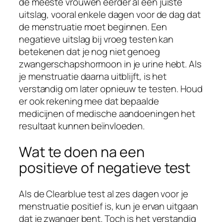
de meeste vrouwen eerder al een juiste
uitslag, vooral enkele dagen voor de dag dat
de menstruatie moet beginnen. Een
negatieve uitslag bij vroeg testen kan
betekenen dat je nog niet genoeg
zwangerschapshormoon in je urine hebt. Als
je menstruatie daarna uitblijft, is het
verstandig om later opnieuw te testen. Houd
er ook rekening mee dat bepaalde
medicijnen of medische aandoeningen het
resultaat kunnen beïnvloeden.
Wat te doen na een
positieve of negatieve test
Als de Clearblue test al zes dagen voor je
menstruatie positief is, kun je ervan uitgaan
dat je zwanger bent. Toch is het verstandig