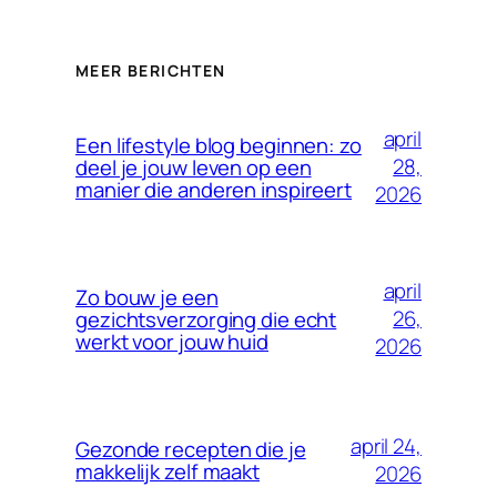
MEER BERICHTEN
april
Een lifestyle blog beginnen: zo
28,
deel je jouw leven op een
manier die anderen inspireert
2026
april
Zo bouw je een
26,
gezichtsverzorging die echt
werkt voor jouw huid
2026
april 24,
Gezonde recepten die je
makkelijk zelf maakt
2026