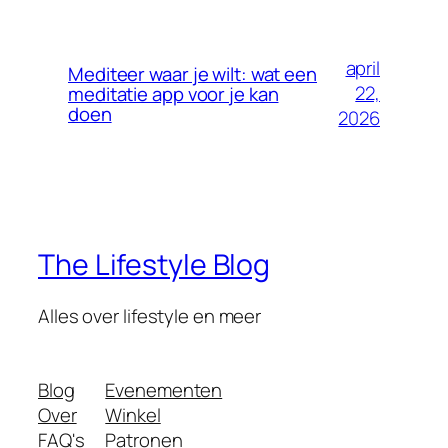
april
Mediteer waar je wilt: wat een
22,
meditatie app voor je kan
doen
2026
The Lifestyle Blog
Alles over lifestyle en meer
Blog
Evenementen
Over
Winkel
FAQ's
Patronen