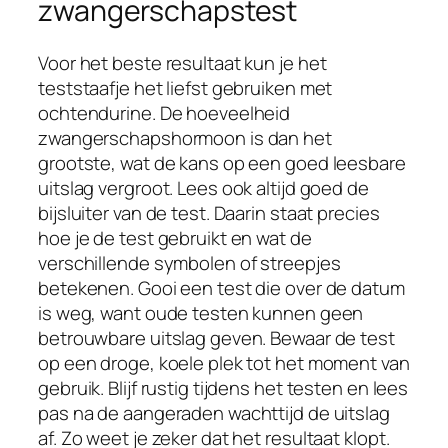
zwangerschapstest
Voor het beste resultaat kun je het
teststaafje het liefst gebruiken met
ochtendurine. De hoeveelheid
zwangerschapshormoon is dan het
grootste, wat de kans op een goed leesbare
uitslag vergroot. Lees ook altijd goed de
bijsluiter van de test. Daarin staat precies
hoe je de test gebruikt en wat de
verschillende symbolen of streepjes
betekenen. Gooi een test die over de datum
is weg, want oude testen kunnen geen
betrouwbare uitslag geven. Bewaar de test
op een droge, koele plek tot het moment van
gebruik. Blijf rustig tijdens het testen en lees
pas na de aangeraden wachttijd de uitslag
af. Zo weet je zeker dat het resultaat klopt.