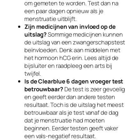
om gemeten te worden. Test dan na
een paar dagen opnieuw als je
menstruatie uitblijft.
Zijn medicijnen van invloed op de
uitslag?
Sommige medicijnen kunnen
de uitslag van een zwangerschapstest
beïnvloeden. Denk aan middelen met
het hormoon hCG erin. Lees altijd de
bijsluiter en raadpleeg een arts bij
twijfel.
Is de Clearblue 6 dagen vroeger test
betrouwbaar?
De test is zeer gevoelig
en geeft eerder dan andere testen
resultaat. Toch is de uitslag het meest
betrouwbaar als je test vanaf de dag
dat je menstruatie had moeten
beginnen. Eerder testen geeft vaker
een vals-negatief resultaat.