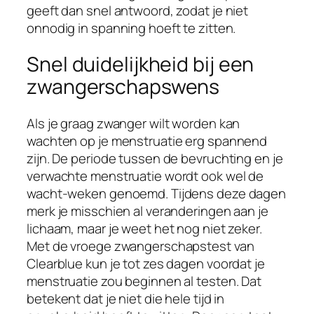
geeft dan snel antwoord, zodat je niet
onnodig in spanning hoeft te zitten.
Snel duidelijkheid bij een
zwangerschapswens
Als je graag zwanger wilt worden kan
wachten op je menstruatie erg spannend
zijn. De periode tussen de bevruchting en je
verwachte menstruatie wordt ook wel de
wacht-weken genoemd. Tijdens deze dagen
merk je misschien al veranderingen aan je
lichaam, maar je weet het nog niet zeker.
Met de vroege zwangerschapstest van
Clearblue kun je tot zes dagen voordat je
menstruatie zou beginnen al testen. Dat
betekent dat je niet die hele tijd in