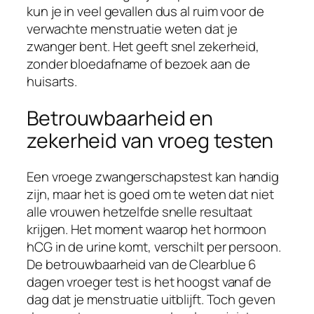
kun je in veel gevallen dus al ruim voor de
verwachte menstruatie weten dat je
zwanger bent. Het geeft snel zekerheid,
zonder bloedafname of bezoek aan de
huisarts.
Betrouwbaarheid en
zekerheid van vroeg testen
Een vroege zwangerschapstest kan handig
zijn, maar het is goed om te weten dat niet
alle vrouwen hetzelfde snelle resultaat
krijgen. Het moment waarop het hormoon
hCG in de urine komt, verschilt per persoon.
De betrouwbaarheid van de Clearblue 6
dagen vroeger test is het hoogst vanaf de
dag dat je menstruatie uitblijft. Toch geven