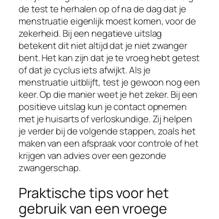
de test te herhalen op of na de dag dat je
menstruatie eigenlijk moest komen, voor de
zekerheid. Bij een negatieve uitslag
betekent dit niet altijd dat je niet zwanger
bent. Het kan zijn dat je te vroeg hebt getest
of dat je cyclus iets afwijkt. Als je
menstruatie uitblijft, test je gewoon nog een
keer. Op die manier weet je het zeker. Bij een
positieve uitslag kun je contact opnemen
met je huisarts of verloskundige. Zij helpen
je verder bij de volgende stappen, zoals het
maken van een afspraak voor controle of het
krijgen van advies over een gezonde
zwangerschap.
Praktische tips voor het
gebruik van een vroege