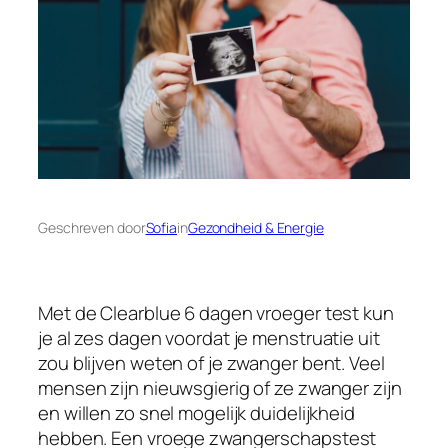
Geschreven door
Sofia
in
Gezondheid & Energie
Met de Clearblue 6 dagen vroeger test kun
je al zes dagen voordat je menstruatie uit
zou blijven weten of je zwanger bent. Veel
mensen zijn nieuwsgierig of ze zwanger zijn
en willen zo snel mogelijk duidelijkheid
hebben. Een vroege zwangerschapstest