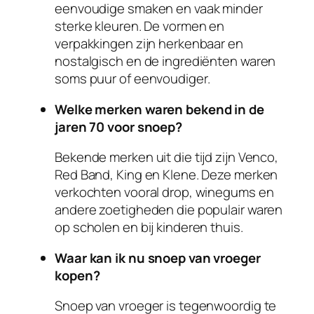
eenvoudige smaken en vaak minder
sterke kleuren. De vormen en
verpakkingen zijn herkenbaar en
nostalgisch en de ingrediënten waren
soms puur of eenvoudiger.
Welke merken waren bekend in de
jaren 70 voor snoep?
Bekende merken uit die tijd zijn Venco,
Red Band, King en Klene. Deze merken
verkochten vooral drop, winegums en
andere zoetigheden die populair waren
op scholen en bij kinderen thuis.
Waar kan ik nu snoep van vroeger
kopen?
Snoep van vroeger is tegenwoordig te