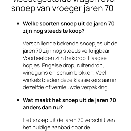
snoep van vroeger jaren 70
Welke soorten snoep uit de jaren 70
zijn nog steeds te koop?
Verschillende bekende snoepjes uit de
jaren 70 zijn nog steeds verkrijgbaar.
Voorbeelden zijn trekdrop, Haagse
hopjes, Engelse drop, ruitendrop,
winegums en schuimblokken. Veel
winkels bieden deze klassiekers aan in
dezelfde of vernieuwde verpakking.
Wat maakt het snoep uit de jaren 70
anders dan nu?
Het snoep uit de jaren 70 verschilt van
het huidige aanbod door de