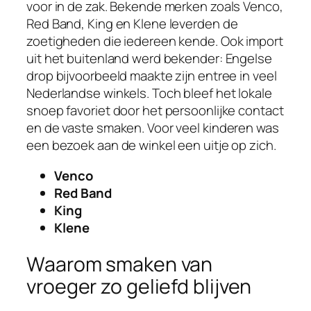
voor in de zak. Bekende merken zoals Venco,
Red Band, King en Klene leverden de
zoetigheden die iedereen kende. Ook import
uit het buitenland werd bekender: Engelse
drop bijvoorbeeld maakte zijn entree in veel
Nederlandse winkels. Toch bleef het lokale
snoep favoriet door het persoonlijke contact
en de vaste smaken. Voor veel kinderen was
een bezoek aan de winkel een uitje op zich.
Venco
Red Band
King
Klene
Waarom smaken van
vroeger zo geliefd blijven