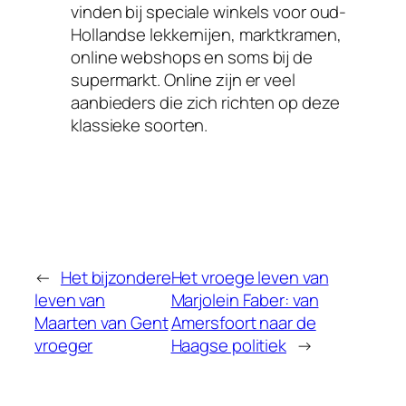
vinden bij speciale winkels voor oud-
Hollandse lekkernijen, marktkramen,
online webshops en soms bij de
supermarkt. Online zijn er veel
aanbieders die zich richten op deze
klassieke soorten.
←
Het bijzondere
Het vroege leven van
leven van
Marjolein Faber: van
Maarten van Gent
Amersfoort naar de
vroeger
Haagse politiek
→