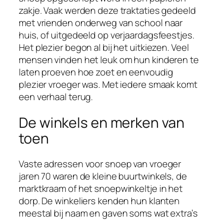
zakje. Vaak werden deze traktaties gedeeld
met vrienden onderweg van school naar
huis, of uitgedeeld op verjaardagsfeestjes.
Het plezier begon al bij het uitkiezen. Veel
mensen vinden het leuk om hun kinderen te
laten proeven hoe zoet en eenvoudig
plezier vroeger was. Met iedere smaak komt
een verhaal terug.
De winkels en merken van
toen
Vaste adressen voor snoep van vroeger
jaren 70 waren de kleine buurtwinkels, de
marktkraam of het snoepwinkeltje in het
dorp. De winkeliers kenden hun klanten
meestal bij naam en gaven soms wat extra’s