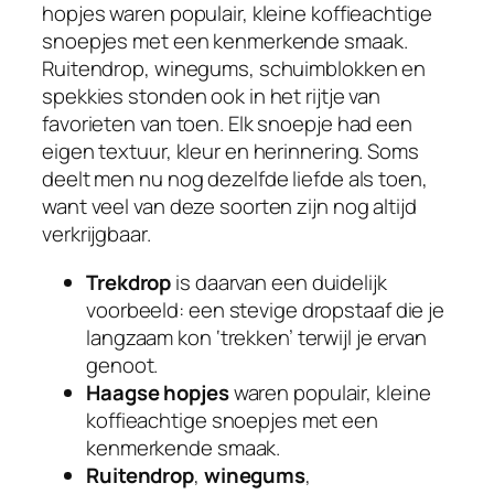
hopjes waren populair, kleine koffieachtige
snoepjes met een kenmerkende smaak.
Ruitendrop, winegums, schuimblokken en
spekkies stonden ook in het rijtje van
favorieten van toen. Elk snoepje had een
eigen textuur, kleur en herinnering. Soms
deelt men nu nog dezelfde liefde als toen,
want veel van deze soorten zijn nog altijd
verkrijgbaar.
Trekdrop
is daarvan een duidelijk
voorbeeld: een stevige dropstaaf die je
langzaam kon ‘trekken’ terwijl je ervan
genoot.
Haagse hopjes
waren populair, kleine
koffieachtige snoepjes met een
kenmerkende smaak.
Ruitendrop
,
winegums
,