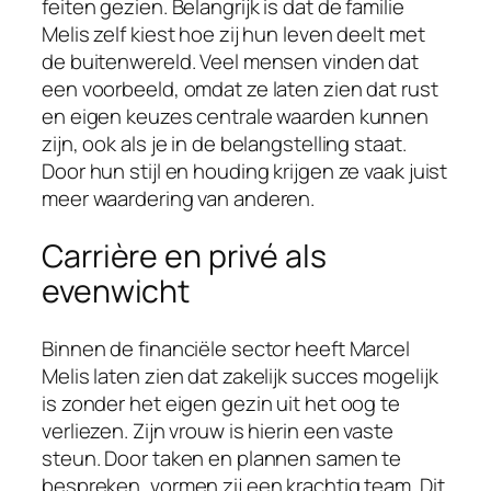
feiten gezien. Belangrijk is dat de familie
Melis zelf kiest hoe zij hun leven deelt met
de buitenwereld. Veel mensen vinden dat
een voorbeeld, omdat ze laten zien dat rust
en eigen keuzes centrale waarden kunnen
zijn, ook als je in de belangstelling staat.
Door hun stijl en houding krijgen ze vaak juist
meer waardering van anderen.
Carrière en privé als
evenwicht
Binnen de financiële sector heeft Marcel
Melis laten zien dat zakelijk succes mogelijk
is zonder het eigen gezin uit het oog te
verliezen. Zijn vrouw is hierin een vaste
steun. Door taken en plannen samen te
bespreken, vormen zij een krachtig team. Dit