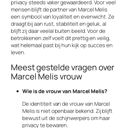
privacy steeds vaker gewaardeerd. Voor veel
mensen blijft de partner van Marcel Melis
een symbool van loyaliteit en evenwicht. Ze
draagt bij aan rust, stabiliteit en geluk, al
blijft zij daar veelal buiten beeld. Voor de
betrokkenen zelf voelt dit prettig en veilig,
wat helemaal past bij hun kijk op succes en
leven.
Meest gestelde vragen over
Marcel Melis vrouw
Wie is de vrouw van Marcel Melis?
De identiteit van de vrouw van Marcel
Melis is niet openbaar bekend. Zij blijft
bewust uit de schijnwerpers om haar
privacy te bewaren.