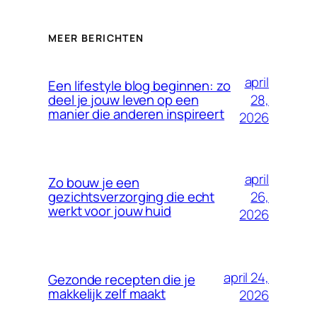
MEER BERICHTEN
april
Een lifestyle blog beginnen: zo
28,
deel je jouw leven op een
manier die anderen inspireert
2026
april
Zo bouw je een
26,
gezichtsverzorging die echt
werkt voor jouw huid
2026
april 24,
Gezonde recepten die je
makkelijk zelf maakt
2026