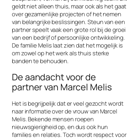
geldt niet alleen thuis, maar ook als het gaat
over gezamenlijke projecten of het nemen
van belangrijke beslissingen. Steun van een
partner speelt vaak een grote rol bij de groei
van een bedrijf of persoonlijke ontwikkeling.
De familie Melis laat zien dat het mogelijk is
om zowel op het werk als thuis sterke
banden te behouden.
De aandacht voor de
partner van Marcel Melis
Het is begrijpelijk dat er veel gezocht wordt
naar informatie over de vrouw van Marcel
Melis. Bekende mensen roepen
nieuwsgierigheid op, en dus ook hun
families en relaties. Toch wordt respect voor