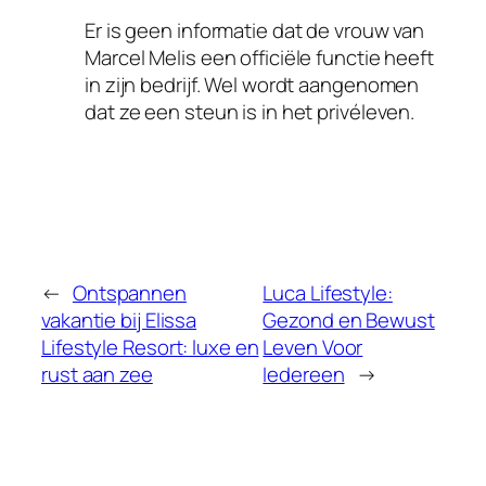
Er is geen informatie dat de vrouw van
Marcel Melis een officiële functie heeft
in zijn bedrijf. Wel wordt aangenomen
dat ze een steun is in het privéleven.
←
Ontspannen
Luca Lifestyle:
vakantie bij Elissa
Gezond en Bewust
Lifestyle Resort: luxe en
Leven Voor
rust aan zee
Iedereen
→