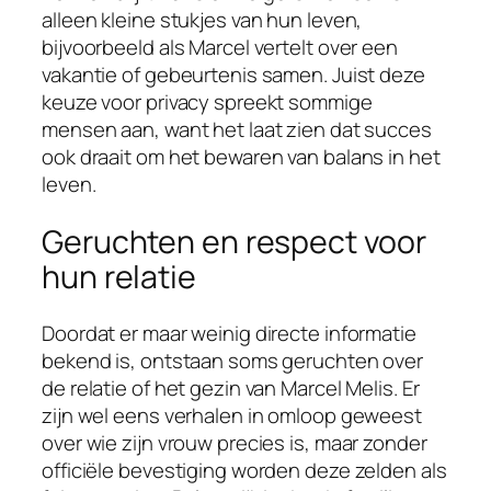
alleen kleine stukjes van hun leven,
bijvoorbeeld als Marcel vertelt over een
vakantie of gebeurtenis samen. Juist deze
keuze voor privacy spreekt sommige
mensen aan, want het laat zien dat succes
ook draait om het bewaren van balans in het
leven.
Geruchten en respect voor
hun relatie
Doordat er maar weinig directe informatie
bekend is, ontstaan soms geruchten over
de relatie of het gezin van Marcel Melis. Er
zijn wel eens verhalen in omloop geweest
over wie zijn vrouw precies is, maar zonder
officiële bevestiging worden deze zelden als