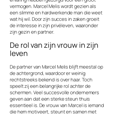
vermogen. Marcel Melis wordt gezien als
een slimme en hardwerkende man die weet
wat hij wil. Door zijn succes in zaken groeit
de interesse in zijn privéleven, waaronder
zijn gezin en partner.
De rol van zijn vrouw in zijn
leven
De partner van Marcel Melis blijft meestal op
de achtergrond, waardoor er weinig
rechtstreeks bekend is over haar. Toch
speelt zij een belangrijke rol achter de
schermen. Veel succesvolle ondernemers
geven aan dat een sterke steun thuis
essentieel is. De vrouw van Marcel is iemand
die hem motiveert, steunt en samen met