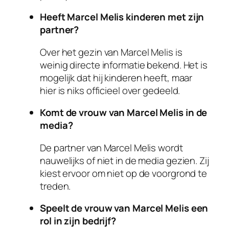
Heeft Marcel Melis kinderen met zijn
partner?
Over het gezin van Marcel Melis is
weinig directe informatie bekend. Het is
mogelijk dat hij kinderen heeft, maar
hier is niks officieel over gedeeld.
Komt de vrouw van Marcel Melis in de
media?
De partner van Marcel Melis wordt
nauwelijks of niet in de media gezien. Zij
kiest ervoor om niet op de voorgrond te
treden.
Speelt de vrouw van Marcel Melis een
rol in zijn bedrijf?