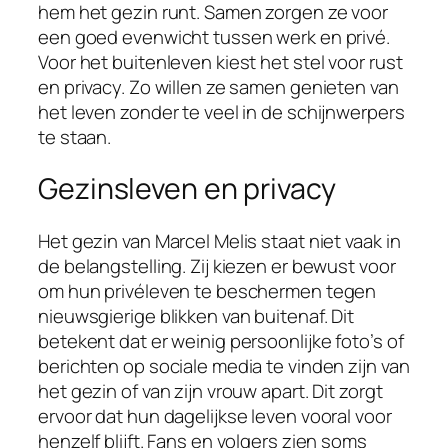
hem het gezin runt. Samen zorgen ze voor
een goed evenwicht tussen werk en privé.
Voor het buitenleven kiest het stel voor rust
en privacy. Zo willen ze samen genieten van
het leven zonder te veel in de schijnwerpers
te staan.
Gezinsleven en privacy
Het gezin van Marcel Melis staat niet vaak in
de belangstelling. Zij kiezen er bewust voor
om hun privéleven te beschermen tegen
nieuwsgierige blikken van buitenaf. Dit
betekent dat er weinig persoonlijke foto’s of
berichten op sociale media te vinden zijn van
het gezin of van zijn vrouw apart. Dit zorgt
ervoor dat hun dagelijkse leven vooral voor
henzelf blijft. Fans en volgers zien soms