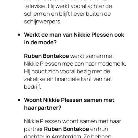
televisie. Hij werkt vooral achter de
schermen en blijft liever buiten de
schijnwerpers.
Werkt de man van Nikkie Plessen ook
in de mode?
Ruben Bontekoe
werkt samen met
Nikkie Plessen mee aan haar modemerk.
Hij houdt zich vooral bezig met de
zakelijke en financiële kant van het
bedrijf.
Woont Nikkie Plessen samen met
haar partner?
Nikkie Plessen woont samen met haar
partner
Ruben Bontekoe
en hun
dochter in Amsterdam. Ze hebben