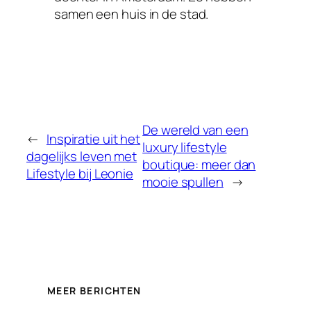
samen een huis in de stad.
De wereld van een
←
Inspiratie uit het
luxury lifestyle
dagelijks leven met
boutique: meer dan
Lifestyle bij Leonie
mooie spullen
→
MEER BERICHTEN