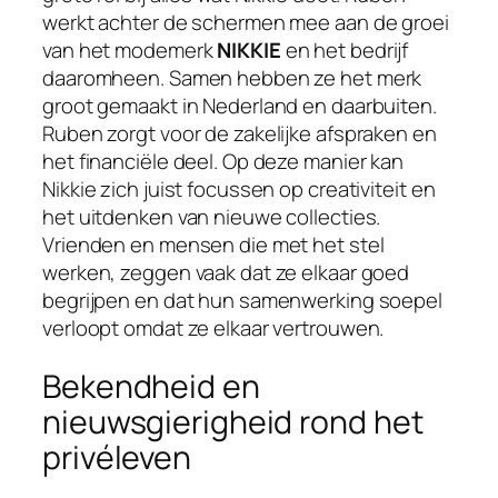
werkt achter de schermen mee aan de groei
van het modemerk
NIKKIE
en het bedrijf
daaromheen. Samen hebben ze het merk
groot gemaakt in Nederland en daarbuiten.
Ruben zorgt voor de zakelijke afspraken en
het financiële deel. Op deze manier kan
Nikkie zich juist focussen op creativiteit en
het uitdenken van nieuwe collecties.
Vrienden en mensen die met het stel
werken, zeggen vaak dat ze elkaar goed
begrijpen en dat hun samenwerking soepel
verloopt omdat ze elkaar vertrouwen.
Bekendheid en
nieuwsgierigheid rond het
privéleven