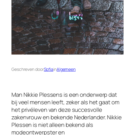
Geschreven door
Sofia
in
Algemeen
Man Nikkie Plessens is een onderwerp dat
bij veel mensen leeft, zeker als het gaat om
het privéleven van deze succesvolle
zakenvrouw en bekende Nederlander. Nikkie
Plessen is niet alleen bekend als
modeontwerpster en