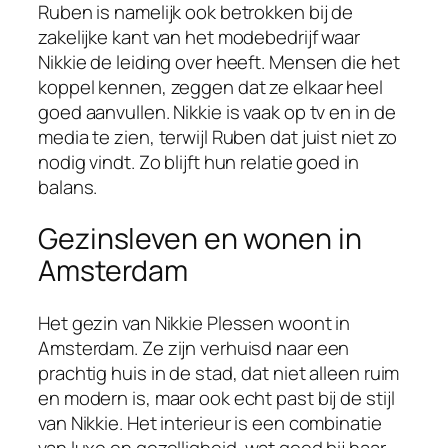
Ruben is namelijk ook betrokken bij de
zakelijke kant van het modebedrijf waar
Nikkie de leiding over heeft. Mensen die het
koppel kennen, zeggen dat ze elkaar heel
goed aanvullen. Nikkie is vaak op tv en in de
media te zien, terwijl Ruben dat juist niet zo
nodig vindt. Zo blijft hun relatie goed in
balans.
Gezinsleven en wonen in
Amsterdam
Het gezin van Nikkie Plessen woont in
Amsterdam. Ze zijn verhuisd naar een
prachtig huis in de stad, dat niet alleen ruim
en modern is, maar ook echt past bij de stijl
van Nikkie. Het interieur is een combinatie