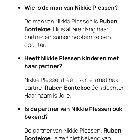
Wie is de man van Nikkie Plessen?
De man van Nikkie Plessen is
Ruben
Bontekoe
. Hij is al jarenlang haar
partner en samen hebben ze een
dochter.
Heeft Nikkie Plessen kinderen met
haar partner?
Nikkie Plessen heeft samen met haar
partner
Ruben Bontekoe
één dochter.
Haar naam is Jolie.
Is de partner van Nikkie Plessen ook
bekend?
De partner van Nikkie Plessen,
Ruben
Bontekoe
, is zelf niet bekend van