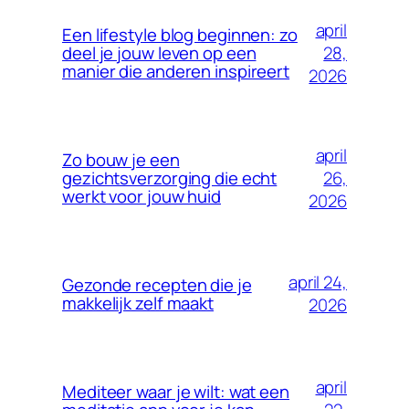
april
Een lifestyle blog beginnen: zo
28,
deel je jouw leven op een
manier die anderen inspireert
2026
april
Zo bouw je een
26,
gezichtsverzorging die echt
werkt voor jouw huid
2026
april 24,
Gezonde recepten die je
makkelijk zelf maakt
2026
april
Mediteer waar je wilt: wat een