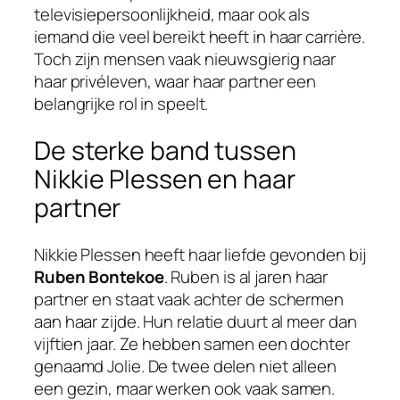
televisiepersoonlijkheid, maar ook als
iemand die veel bereikt heeft in haar carrière.
Toch zijn mensen vaak nieuwsgierig naar
haar privéleven, waar haar partner een
belangrijke rol in speelt.
De sterke band tussen
Nikkie Plessen en haar
partner
Nikkie Plessen heeft haar liefde gevonden bij
Ruben Bontekoe
. Ruben is al jaren haar
partner en staat vaak achter de schermen
aan haar zijde. Hun relatie duurt al meer dan
vijftien jaar. Ze hebben samen een dochter
genaamd Jolie. De twee delen niet alleen
een gezin, maar werken ook vaak samen.