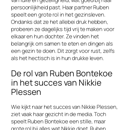
van luxe en gezelligheid, wat goed bij haar
persoonlijkheid past. Haar partner Ruben
speelt een grote rol in het gezinsleven.
Ondanks dat ze het allebei druk hebben,
proberen ze dagelijks tijd vrij te maken voor
elkaar en hun dochter. Ze vinden het
belangrijk om samen te eten en dingen als
een gezin te doen. Dit zorgt voor rust, zelfs
als het hectisch is in hun drukke leven.
De rol van Ruben Bontekoe
in het succes van Nikkie
Plessen
Wie kijkt naar het succes van Nikkie Plessen,
ziet vaak haar gezicht in de media. Toch
speelt Ruben Bontekoe een stille, maar
grote rol bij alles wat Nikkie doet. Ruben