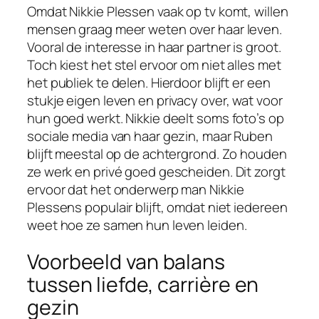
Omdat Nikkie Plessen vaak op tv komt, willen
mensen graag meer weten over haar leven.
Vooral de interesse in haar partner is groot.
Toch kiest het stel ervoor om niet alles met
het publiek te delen. Hierdoor blijft er een
stukje eigen leven en privacy over, wat voor
hun goed werkt. Nikkie deelt soms foto’s op
sociale media van haar gezin, maar Ruben
blijft meestal op de achtergrond. Zo houden
ze werk en privé goed gescheiden. Dit zorgt
ervoor dat het onderwerp man Nikkie
Plessens populair blijft, omdat niet iedereen
weet hoe ze samen hun leven leiden.
Voorbeeld van balans
tussen liefde, carrière en
gezin