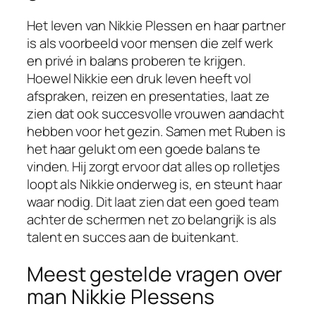
Het leven van Nikkie Plessen en haar partner
is als voorbeeld voor mensen die zelf werk
en privé in balans proberen te krijgen.
Hoewel Nikkie een druk leven heeft vol
afspraken, reizen en presentaties, laat ze
zien dat ook succesvolle vrouwen aandacht
hebben voor het gezin. Samen met Ruben is
het haar gelukt om een goede balans te
vinden. Hij zorgt ervoor dat alles op rolletjes
loopt als Nikkie onderweg is, en steunt haar
waar nodig. Dit laat zien dat een goed team
achter de schermen net zo belangrijk is als
talent en succes aan de buitenkant.
Meest gestelde vragen over
man Nikkie Plessens