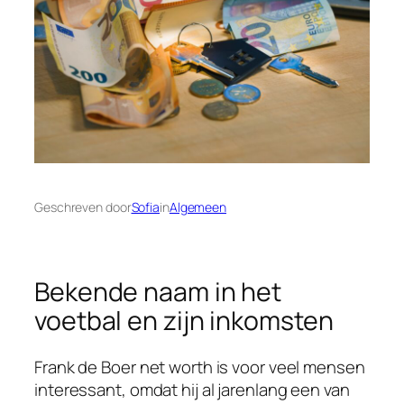
Geschreven door
Sofia
in
Algemeen
Bekende naam in het
voetbal en zijn inkomsten
Frank de Boer net worth is voor veel mensen
interessant, omdat hij al jarenlang een van