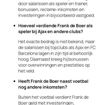
door salarissen als speler en trainer,
bonussen, reclame-inkomsten en
investeringen in bijvoorbeeld vastgoed.
Hoeveel verdiende Frank de Boer als
speler bij Ajax en andere clubs?
Het exacte bedrag is niet bekend, maar
de salarissen bij topclubs als Ajax en FC
Barcelona lagen in zijn tijd al behoorlijk
hoog. Daarnaast kreeg hij bonussen
voor overwinningen en prestaties op
het veld.
Heeft Frank de Boer naast voetbal
nog andere inkomsten?
Buiten het voetbal verdient Frank de
Boer geld met investeringen,