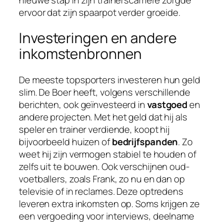
ervoor dat zijn spaarpot verder groeide.
Investeringen en andere
inkomstenbronnen
De meeste topsporters investeren hun geld
slim. De Boer heeft, volgens verschillende
berichten, ook geïnvesteerd in
vastgoed
en
andere projecten. Met het geld dat hij als
speler en trainer verdiende, koopt hij
bijvoorbeeld huizen of
bedrijfspanden
. Zo
weet hij zijn vermogen stabiel te houden of
zelfs uit te bouwen. Ook verschijnen oud-
voetballers, zoals Frank, zo nu en dan op
televisie of in reclames. Deze optredens
leveren extra inkomsten op. Soms krijgen ze
een vergoeding voor interviews, deelname