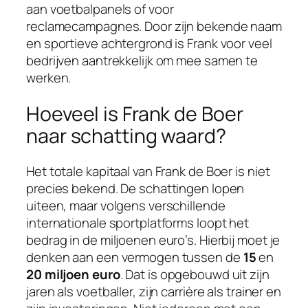
aan voetbalpanels of voor
reclamecampagnes. Door zijn bekende naam
en sportieve achtergrond is Frank voor veel
bedrijven aantrekkelijk om mee samen te
werken.
Hoeveel is Frank de Boer
naar schatting waard?
Het totale kapitaal van Frank de Boer is niet
precies bekend. De schattingen lopen
uiteen, maar volgens verschillende
internationale sportplatforms loopt het
bedrag in de miljoenen euro’s. Hierbij moet je
denken aan een vermogen tussen de
15
en
20 miljoen euro
. Dat is opgebouwd uit zijn
jaren als voetballer, zijn carrière als trainer en