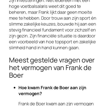
zijn investeringen. Niet iedereen met een
hoge voetbalsalaris weet dit goed te
beheren, maar Frank lijkt daar geen moeite
mee te hebben. Door trouw aan zijn sport én
slimme zakelijke keuzes, bouwde hij aan een
stevig financieel fundament voor zichzelf en
zijn gezin. Zijn financiële situatie is daardoor
een voorbeeld van hoe topsport en zakelijke
slimheid hand in hand kunnen gaan.
Meest gestelde vragen over
het vermogen van Frank de
Boer
Hoe kwam Frank de Boer aan zijn
vermogen?
Frank de Boer kwam aan zijn vermogen