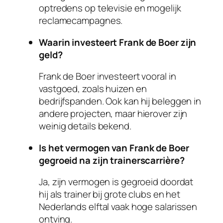
optredens op televisie en mogelijk
reclamecampagnes.
Waarin investeert Frank de Boer zijn
geld?
Frank de Boer investeert vooral in
vastgoed, zoals huizen en
bedrijfspanden. Ook kan hij beleggen in
andere projecten, maar hierover zijn
weinig details bekend.
Is het vermogen van Frank de Boer
gegroeid na zijn trainerscarrière?
Ja, zijn vermogen is gegroeid doordat
hij als trainer bij grote clubs en het
Nederlands elftal vaak hoge salarissen
ontving.