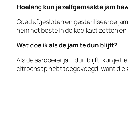
Hoelang kun je zelfgemaakte jam be
Goed afgesloten en gesteriliseerde jam 
hem het beste in de koelkast zetten e
Wat doe ik als de jam te dun blijft?
Als de aardbeienjam dun blijft, kun je 
citroensap hebt toegevoegd, want die z