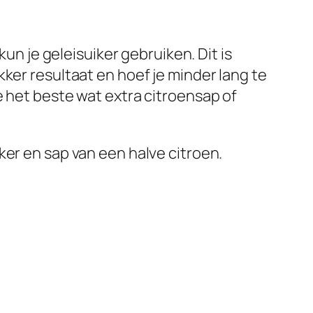
kun je geleisuiker gebruiken. Dit is
ker resultaat en hoef je minder lang te
e het beste wat extra citroensap of
ker en sap van een halve citroen.