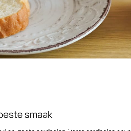
 beste smaak