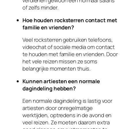
verdienen gewoon een normaal salaris
of zelfs minder.
Hoe houden rocksterren contact met
familie en vrienden?
Veel rocksterren gebruiken telefoons,
videochat of sociale media om contact
te houden met familie en vrienden. Door
het vele reizen missen ze soms
belangrijke momenten thuis.
Kunnen artiesten een normale
dagindeling hebben?
Een normale dagindeling is lastig voor
artiesten door onregelmatige
werktijden, optredens in de avond en
veel reizen. Ze moeten daarom extra