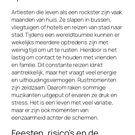
Artiesten die leven als een rockster zijn vaak
maanden van huis. Ze slapen in bussen,
vliegtuigen of hotels en reizen van stad naar
stad. Tijdens een wereldtournee kunnen er
wekelijks meerdere optredens zijn met
weinig tijd om uit te rusten. Hierdoor is het
lastig om contact te houden met vrienden
en familie. Dit constante reizen klinkt
aantrekkelijk, maar het vraagt veel energie
en uithoudingsvermogen. Rustmomenten
zijn zeldzaam. Daarom raken sommige
muzikanten uitgeput of ervaren ze druk en
stress. Het is een leven met veel variatie,
maar er zijn ook momenten van
eenzaamheid achter de schermen.
Feesten, risico’s en de