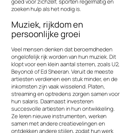
goed voor zichzelf, sporten regelmatig en
zoeken hulp als het nodig is.
Muziek, rijkdom en
persoonlijke groei
Veel mensen denken dat beroemdheden
ongelofelijk rijk worden van hun muziek. Dit
klopt voor een klein aantal sterren, zoals U2,
Beyoncé of Ed Sheeran. Veruit de meeste
artiesten verdienen een stuk minder, en de
inkomsten zijn vaak wisselend. Platen,
streaming en optredens zorgen samen voor
hun salaris. Daarnaast investeren
succesvolle artiesten in hun ontwikkeling.
Ze leren nieuwe instrumenten, werken
samen met andere creatievelingen en
ontdekken andere stijlen, zodat hun werk