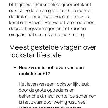
blijft groeien. Persoonlijke groei betekent
ook dat ze leren omgaan met hun roem en
de druk die erbij hoort. Succes in muziek
komt niet vanzelf. Het vraagt jaren oefenen,
doorzettingsvermogen en het kunnen
omgaan met succes en teleurstelling.
Meest gestelde vragen over
rockstar lifestyle
Hoe zwaar is het leven van een
rockster echt?
Het leven van een rockster lijkt leuk
door de grote optredens en
bekendheid, maar achter de schermen
is het zwaar door weinig rust, veel