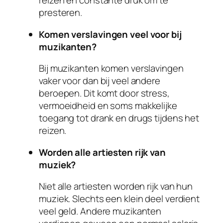
reizen en constante druk om te
presteren.
Komen verslavingen veel voor bij
muzikanten?
Bij muzikanten komen verslavingen
vaker voor dan bij veel andere
beroepen. Dit komt door stress,
vermoeidheid en soms makkelijke
toegang tot drank en drugs tijdens het
reizen.
Worden alle artiesten rijk van
muziek?
Niet alle artiesten worden rijk van hun
muziek. Slechts een klein deel verdient
veel geld. Andere muzikanten