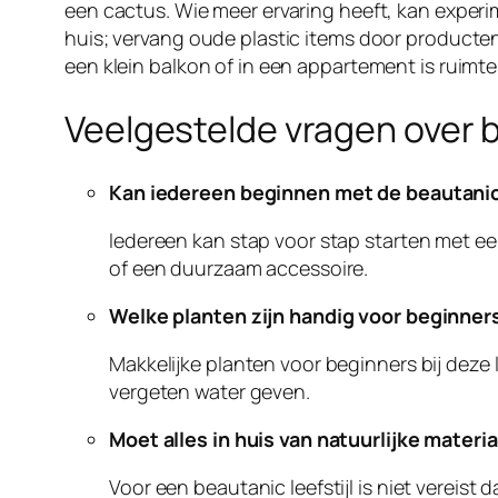
een cactus. Wie meer ervaring heeft, kan exper
huis; vervang oude plastic items door producten 
een klein balkon of in een appartement is ruimt
Veelgestelde vragen over b
Kan iedereen beginnen met de beautanic 
Iedereen kan stap voor stap starten met ee
of een duurzaam accessoire.
Welke planten zijn handig voor beginner
Makkelijke planten voor beginners bij deze
vergeten water geven.
Moet alles in huis van natuurlijke materia
Voor een beautanic leefstijl is niet vereist