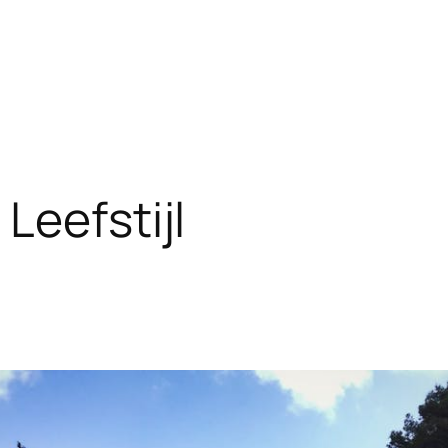
Leefstijl