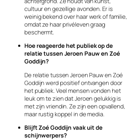
achtergrond. Ze houdt van kunst,
cultuur en gezellige avonden. Er is
weinig bekend over haar werk of familie,
omdat ze haar privéleven graag
beschermt.
Hoe reageerde het publiek op de
relatie tussen Jeroen Pauw en Zoé
Goddijn?
De relatie tussen Jeroen Pauw en Zoé
Goddijn werd positief ontvangen door
het publiek. Veel mensen vonden het
leuk om te zien dat Jeroen gelukkig is
met zijn vriendin. Ze zijn een opvallend,
maar rustig koppel in de media.
Blijft Zoé Goddijn vaak uit de
schijnwerpers?