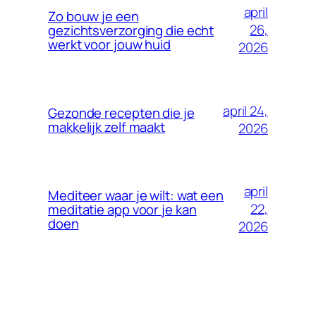
april
Zo bouw je een
26,
gezichtsverzorging die echt
werkt voor jouw huid
2026
april 24,
Gezonde recepten die je
makkelijk zelf maakt
2026
april
Mediteer waar je wilt: wat een
22,
meditatie app voor je kan
doen
2026