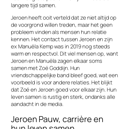
langere tijd samen.
Jeroen heeft ooit verteld dat ze niet altijd op
de voorgrond willen treden, maar het geen
probleem vinden als mensen hun relatie
kennen. Het contact tussen Jeroen en zijn
ex Manuëla Kemp was in 2019 nog steeds
warm en respectvol. Dit viel mensen op, want
Jeroen en Manuëla zagen elkaar soms
samen met Zoé Goddijn. Hun
vriendschappelijke band bleef goed, wat een
voorbeeld is voor andere relaties. Het blijkt
dat Zoé en Jeroen goed voor elkaar zijn. Hun
leven samen is rustig en sterk, ondanks alle
aandacht in de media.
Jeroen Pauw, carrière en
hun leven samen