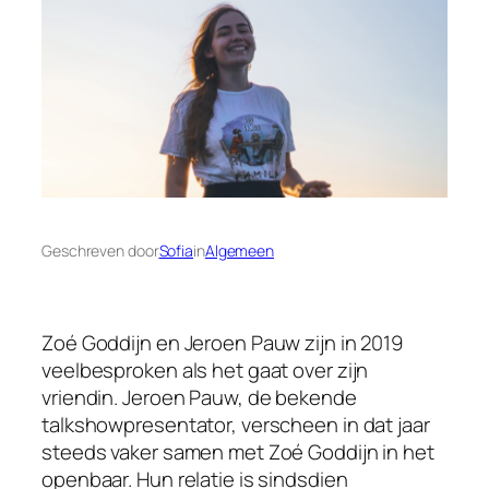
Geschreven door
Sofia
in
Algemeen
Zoé Goddijn en Jeroen Pauw zijn in 2019
veelbesproken als het gaat over zijn
vriendin. Jeroen Pauw, de bekende
talkshowpresentator, verscheen in dat jaar
steeds vaker samen met Zoé Goddijn in het
openbaar. Hun relatie is sindsdien