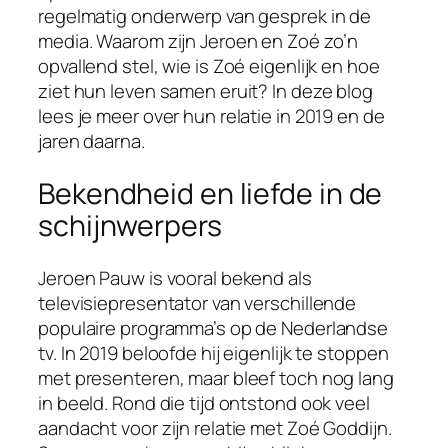
regelmatig onderwerp van gesprek in de
media. Waarom zijn Jeroen en Zoé zo’n
opvallend stel, wie is Zoé eigenlijk en hoe
ziet hun leven samen eruit? In deze blog
lees je meer over hun relatie in 2019 en de
jaren daarna.
Bekendheid en liefde in de
schijnwerpers
Jeroen Pauw is vooral bekend als
televisiepresentator van verschillende
populaire programma’s op de Nederlandse
tv. In 2019 beloofde hij eigenlijk te stoppen
met presenteren, maar bleef toch nog lang
in beeld. Rond die tijd ontstond ook veel
aandacht voor zijn relatie met Zoé Goddijn.