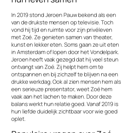
In 2019 stond Jeroen Pauw bekend als een
van de drukste mensen op televisie. Toch
vond hij tijd en ruimte voor zijn privéleven
met Zoé. Ze genieten samen van theater,
kunst en lekker eten. Soms gaan ze uit eten
in Amsterdam of lopen door het Vondelpark.
Jeroen heeft vaak gezegd dat hij veel steun
ontvangt van Zoé. Zij helpt hem om te
ontspannen en bij zichzelf te blijven na een
drukke werkdag. Ook al zien mensen hem als
een serieuze presentator, weet Zoé hem
vaak aan het lachen te maken. Door deze
balans werkt hun relatie goed. Vanaf 2019 is
hun liefde duidelijk zichtbaar voor wie goed
oplet.