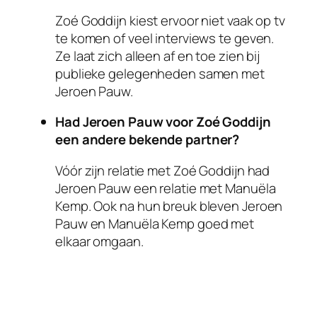
Zoé Goddijn kiest ervoor niet vaak op tv
te komen of veel interviews te geven.
Ze laat zich alleen af en toe zien bij
publieke gelegenheden samen met
Jeroen Pauw.
Had Jeroen Pauw voor Zoé Goddijn
een andere bekende partner?
Vóór zijn relatie met Zoé Goddijn had
Jeroen Pauw een relatie met Manuëla
Kemp. Ook na hun breuk bleven Jeroen
Pauw en Manuëla Kemp goed met
elkaar omgaan.