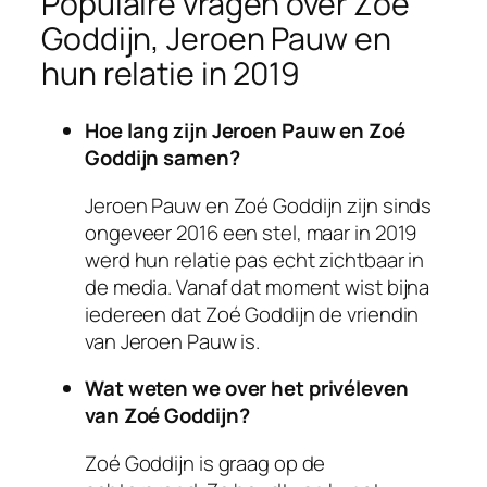
Populaire vragen over Zoé
Goddijn, Jeroen Pauw en
hun relatie in 2019
Hoe lang zijn Jeroen Pauw en Zoé
Goddijn samen?
Jeroen Pauw en Zoé Goddijn zijn sinds
ongeveer 2016 een stel, maar in 2019
werd hun relatie pas echt zichtbaar in
de media. Vanaf dat moment wist bijna
iedereen dat Zoé Goddijn de vriendin
van Jeroen Pauw is.
Wat weten we over het privéleven
van Zoé Goddijn?
Zoé Goddijn is graag op de