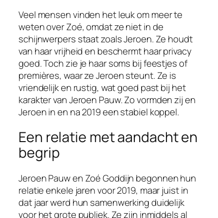
Veel mensen vinden het leuk om meer te
weten over Zoé, omdat ze niet in de
schijnwerpers staat zoals Jeroen. Ze houdt
van haar vrijheid en beschermt haar privacy
goed. Toch zie je haar soms bij feestjes of
premières, waar ze Jeroen steunt. Ze is
vriendelijk en rustig, wat goed past bij het
karakter van Jeroen Pauw. Zo vormden zij en
Jeroen in en na 2019 een stabiel koppel.
Een relatie met aandacht en
begrip
Jeroen Pauw en Zoé Goddijn begonnen hun
relatie enkele jaren voor 2019, maar juist in
dat jaar werd hun samenwerking duidelijk
voor het grote publiek. Ze zijn inmiddels al